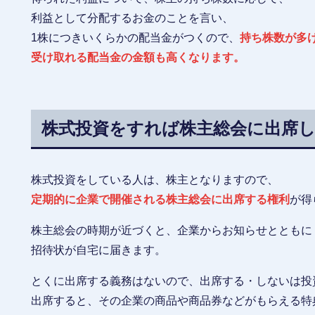
利益として分配するお金のことを言い、
1株につきいくらかの配当金がつくので、
持ち株数が多
受け取れる配当金の金額も高くなります。
株式投資をすれば株主総会に出席
株式投資をしている人は、株主となりますので、
定期的に企業で開催される株主総会に出席する権利
が得
株主総会の時期が近づくと、企業からお知らせとともに
招待状が自宅に届きます。
とくに出席する義務はないので、出席する・しないは投
出席すると、その企業の商品や商品券などがもらえる特