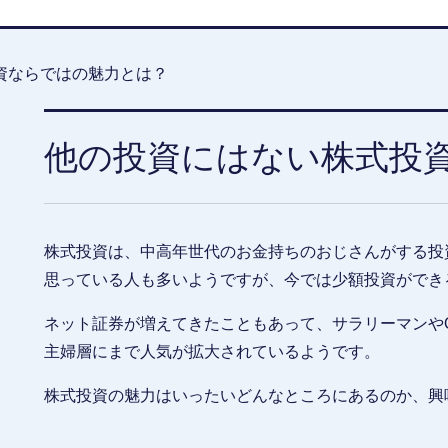
資ならではの魅力とは？
他の投資にはない株式投
株式投資は、中高年世代のお金持ちのおじさんがする投
思っている人も多いようですが、今では少額投資ができ
ネット証券が増えてきたこともあって、サラリーマンや
主婦層にまで人気が拡大されているようです。
株式投資の魅力はいったいどんなところにあるのか、興