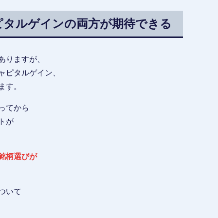
ピタルゲインの両方が期待できる
ありますが、
ャピタルゲイン、
ます。
ってから
トが
銘柄選びが
ついて