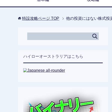
特設攻略ページ
TOP
他の投資にはない株式投
ハイローオーストラリアはこちら