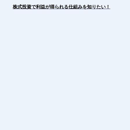
株式投資で利益が得られる仕組みを知りたい！