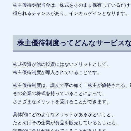
株主優待や配当金は、株式をそのまま保有しているだけ
得られるチャンスがあり、インカムゲインとなります。
株主優待制度ってどんなサービス
株式投資が他の投資にはないメリットとして、
株主優待制度が導入されていることです。
株主優待制度は、読んで字の如く「株主が優待される」
その企業の株式を持っていることによって、
さまざまなメリットを受けることができます。
具体的にどのようなメリットがあるかというと、
たとえばその企業が食品を販売しているとしたら、
定期的に食品が送られてくることがあります。