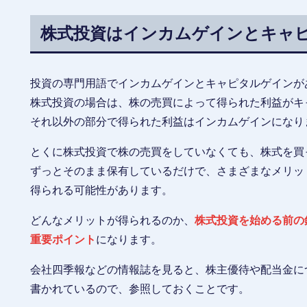
株式投資はインカムゲインとキャ
投資の専門用語でインカムゲインとキャピタルゲインが
株式投資の場合は、株の売買によって得られた利益がキ
それ以外の部分で得られた利益はインカムゲインになり
とくに株式投資で株の売買をしていなくても、株式を買
ずっとそのまま保有しているだけで、さまざまなメリッ
得られる可能性があります。
どんなメリットが得られるのか、
株式投資を始める前の
重要ポイント
になります。
会社四季報などの情報誌を見ると、株主優待や配当金に
書かれているので、参照しておくことです。