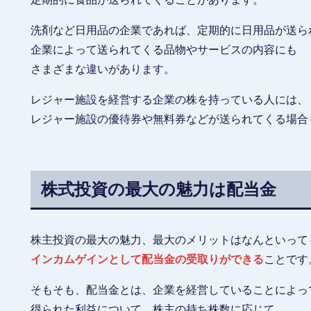
洗剤など日用品の企業であれば、定期的に日用品が送ら
企業によって送られてくる品物やサービスの内容にも
さまざまな違いがあります。
レジャー施設を経営する企業の株を持っている人には、
レジャー施設の優待券や無料券などが送られてくる場合
株式投資の最大の魅力は配当金
株主投資の最大の魅力、最大のメリットはなんといって
インカムゲインとして配当金の受取りができる
ことです
そもそも、配当金とは、企業を経営していることによっ
得られた利益について、株主の持ち株数に応じて、