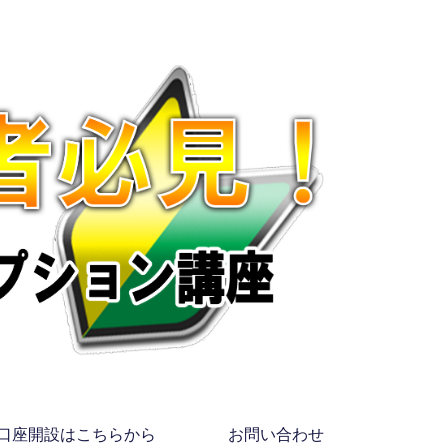
口座開設はこちらから
お問い合わせ