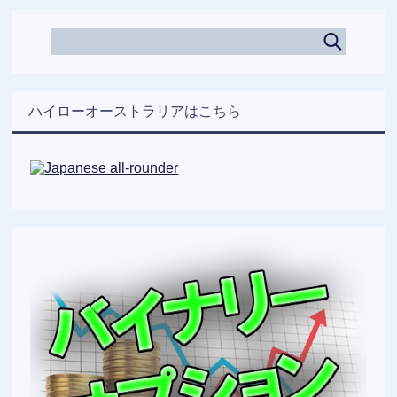
ハイローオーストラリアはこちら