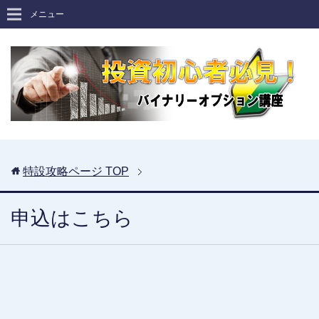
メニュー
特設攻略ページ
TOP
申込はこちら